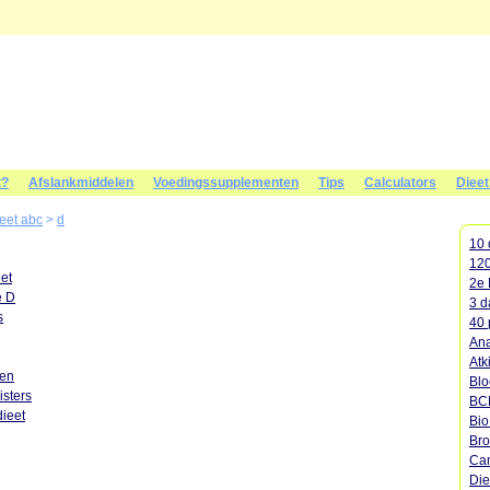
t?
Afslankmiddelen
Voedingssupplementen
Tips
Calculators
Diee
ieet abc
>
d
10 
120
et
2e 
e D
3 d
s
40 
Ana
Atk
len
Blo
isters
BC
dieet
Bi
Bro
Cam
Die