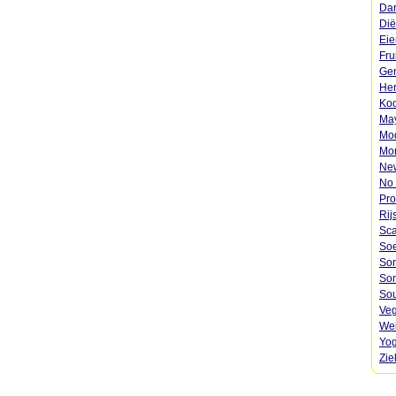
Dar
Dië
Eie
Fru
Gen
Her
Koo
May
Mod
Mon
Ne
No 
Pro
Rij
Sca
Soe
Son
Son
Sou
Veg
Wei
Yog
Zie