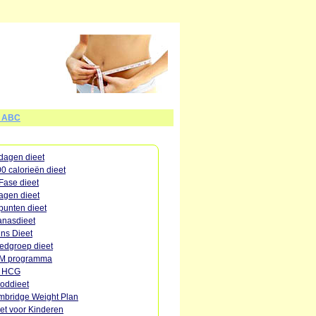
t ABC
dagen dieet
0 calorieën dieet
Fase dieet
agen dieet
punten dieet
nasdieet
ins Dieet
edgroep dieet
M programma
o HCG
oddieet
bridge Weight Plan
et voor Kinderen