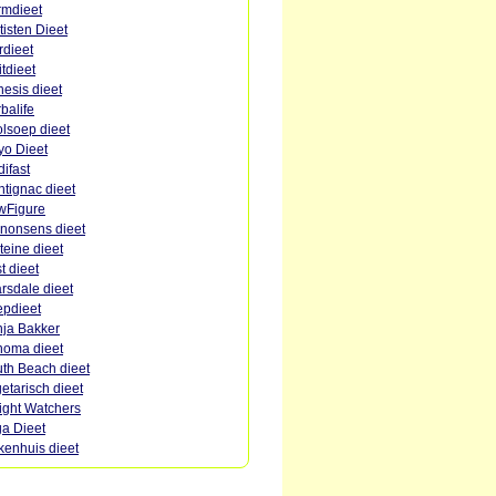
mdieet
tisten Dieet
rdieet
itdieet
esis dieet
balife
lsoep dieet
o Dieet
ifast
tignac dieet
wFigure
nonsens dieet
teine dieet
st dieet
rsdale dieet
pdieet
ja Bakker
oma dieet
th Beach dieet
etarisch dieet
ght Watchers
a Dieet
kenhuis dieet