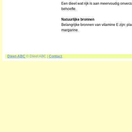
Een dieet wat rijk is aan meervoudig onver
behoefte.
Natuurlijke bronnen
Belangrijke bronnen van vitamine E zijn: pla
margarine.
Dieet-ABC
© Dieet ABC |
Contact