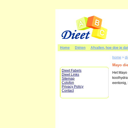
Home
Diëten
Afvallen, hoe doe je da
home
>
d
Mayo die
Dieet Fabels
Het Mayo 
Dieet Links
koolhydrat
Sitemap
Colofon
eentonig,
Privacy Policy
Contact