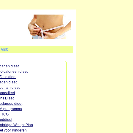
t ABC
dagen dieet
0 calorieën dieet
Fase dieet
agen dieet
punten dieet
nasdieet
ins Dieet
edgroep dieet
M programma
o HCG
oddieet
bridge Weight Plan
et voor Kinderen