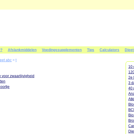
t?
Afslankmiddelen
Voedingssupplementen
Tips
Calculators
Diee
ieet abc
>
t
10 
120
 voor zwaarlijvigheid
2e 
tten
3 d
oortje
40 
Ana
Atk
Blo
BC
Bi
Bro
Cam
Die