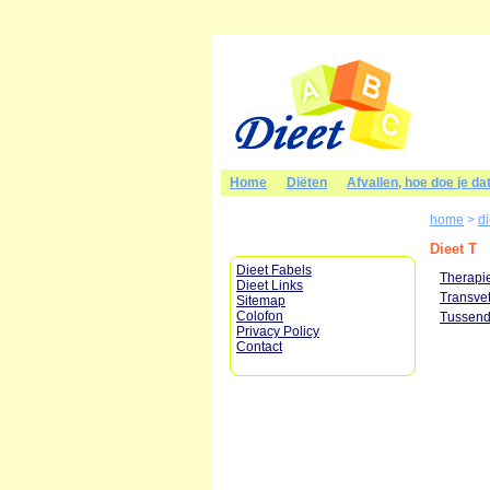
Home
Diëten
Afvallen, hoe doe je da
home
>
d
Dieet T
Dieet Fabels
Therapie
Dieet Links
Transve
Sitemap
Colofon
Tussend
Privacy Policy
Contact