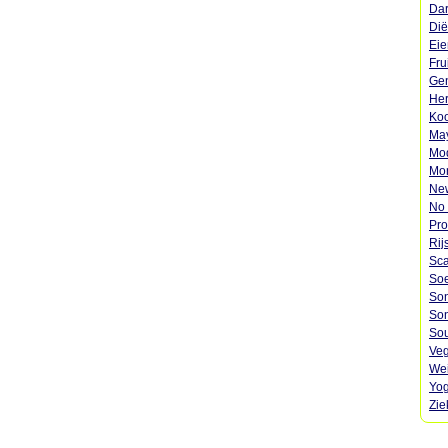
Dar
Dië
Eie
Fru
Gen
Her
Koo
May
Mod
Mon
Ne
No 
Pro
Rij
Sca
Soe
Son
Son
Sou
Veg
Wei
Yog
Zie