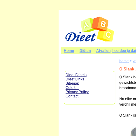
Home
Diëten
Afvallen, hoe doe je da
home
>
v
Q Slank 
Dieet Fabels
Q Slank be
Dieet Links
gewichtsbe
Sitemap
Colofon
broodmaal
Privacy Policy
Contact
Na elke ma
verchil me
Q Slank i