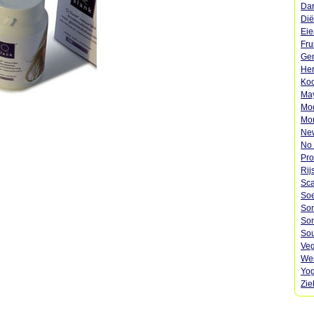
Dar
Dië
Eie
Fru
Gen
Her
Koo
May
Mod
Mon
Ne
No 
Pro
Rij
Sca
Soe
Son
Son
Sou
Veg
Wei
Yog
Zie