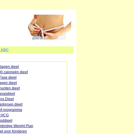
t ABC
dagen dieet
0 calorieën dieet
Fase dieet
agen dieet
punten dieet
nasdieet
ins Dieet
edgroep dieet
M programma
o HCG
oddieet
bridge Weight Plan
et voor Kinderen