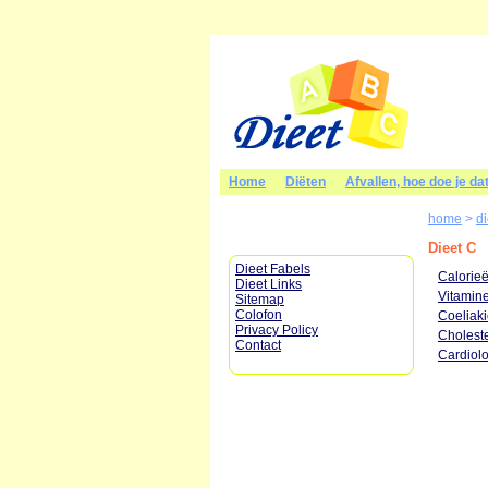
Home
Diëten
Afvallen, hoe doe je da
home
>
d
Dieet C
Dieet Fabels
Calorie
Dieet Links
Vitamin
Sitemap
Colofon
Coeliak
Privacy Policy
Cholest
Contact
Cardiol