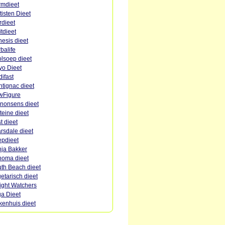
mdieet
tisten Dieet
rdieet
itdieet
esis dieet
balife
lsoep dieet
o Dieet
ifast
tignac dieet
wFigure
nonsens dieet
teine dieet
st dieet
rsdale dieet
pdieet
ja Bakker
oma dieet
th Beach dieet
etarisch dieet
ght Watchers
a Dieet
kenhuis dieet