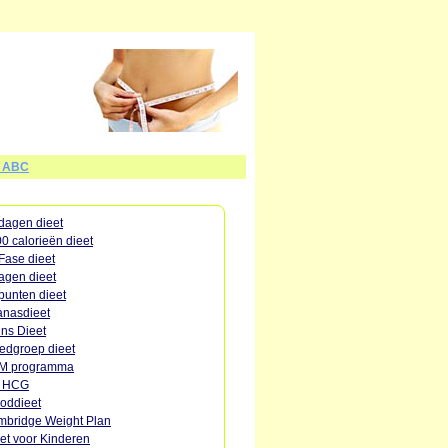
t ABC
dagen dieet
0 calorieën dieet
Fase dieet
agen dieet
punten dieet
nasdieet
ins Dieet
edgroep dieet
M programma
o HCG
oddieet
bridge Weight Plan
et voor Kinderen